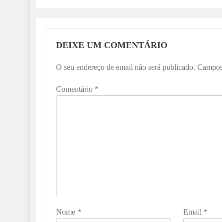
DEIXE UM COMENTÁRIO
O seu endereço de email não será publicado.
Campos
Comentário
*
Nome
*
Email
*