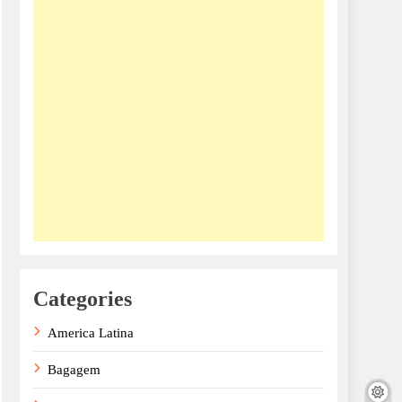
Categories
America Latina
Bagagem