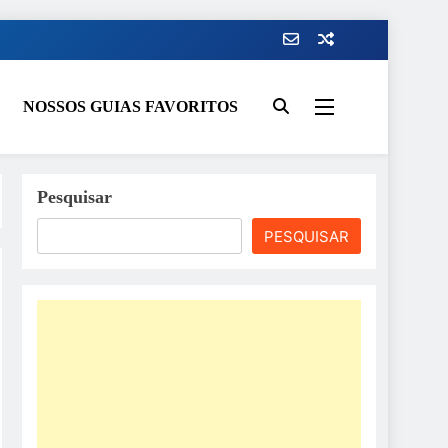
NOSSOS GUIAS FAVORITOS
Pesquisar
PESQUISAR