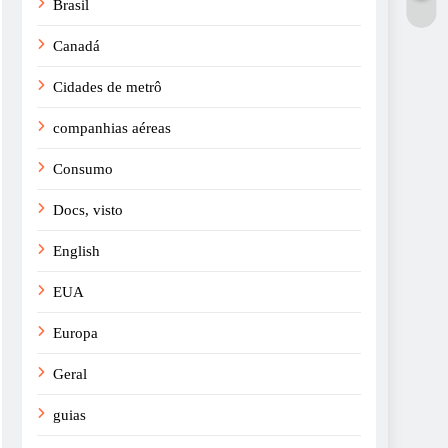
Brasil
Canadá
Cidades de metrô
companhias aéreas
Consumo
Docs, visto
English
EUA
Europa
Geral
guias