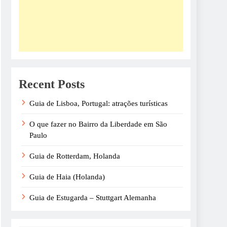
Recent Posts
Guia de Lisboa, Portugal: atrações turísticas
O que fazer no Bairro da Liberdade em São
Paulo
Guia de Rotterdam, Holanda
Guia de Haia (Holanda)
Guia de Estugarda – Stuttgart Alemanha