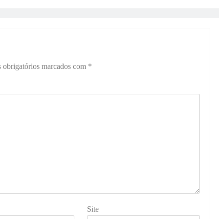
 obrigatórios marcados com
*
Site