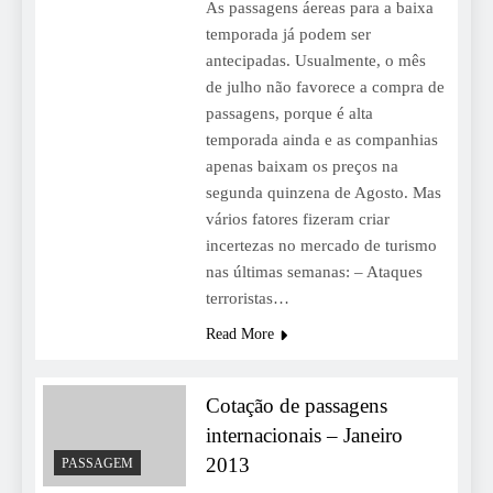
As passagens áereas para a baixa
temporada já podem ser
antecipadas. Usualmente, o mês
de julho não favorece a compra de
passagens, porque é alta
temporada ainda e as companhias
apenas baixam os preços na
segunda quinzena de Agosto. Mas
vários fatores fizeram criar
incertezas no mercado de turismo
nas últimas semanas: – Ataques
terroristas…
Read More
Cotação de passagens
internacionais – Janeiro
2013
PASSAGEM