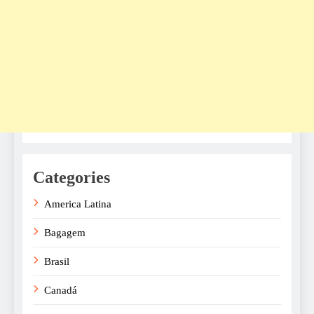
Categories
America Latina
Bagagem
Brasil
Canadá