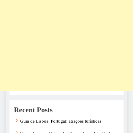
Recent Posts
Guia de Lisboa, Portugal: atrações turísticas