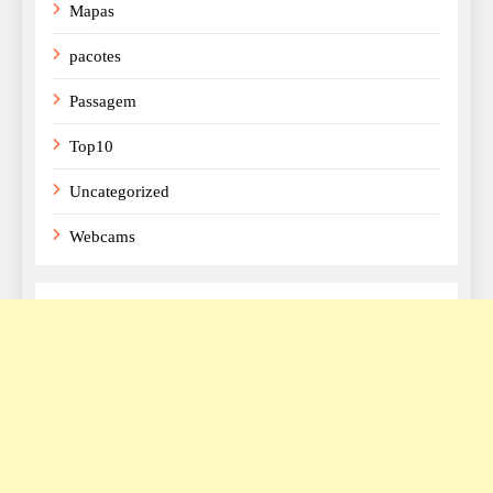
Mapas
pacotes
Passagem
Top10
Uncategorized
Webcams