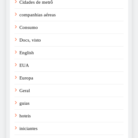
Cidades de metrô
companhias aéreas
Consumo
Docs, visto
English
EUA
Europa
Geral
guias
hoteis
iniciantes