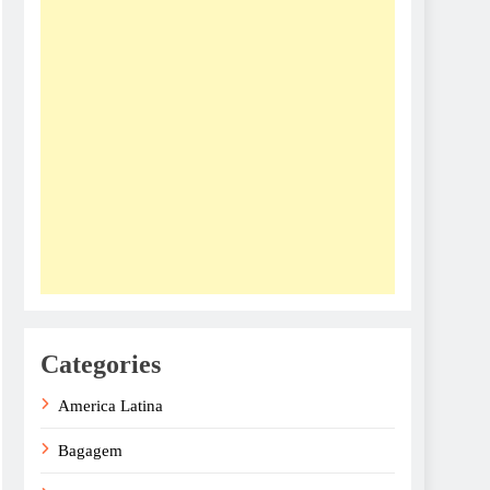
Categories
America Latina
Bagagem