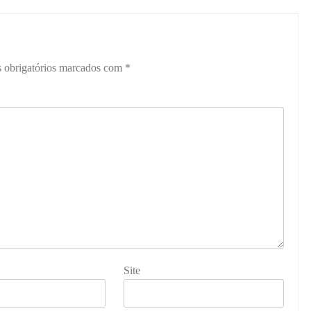
 obrigatórios marcados com
*
Site