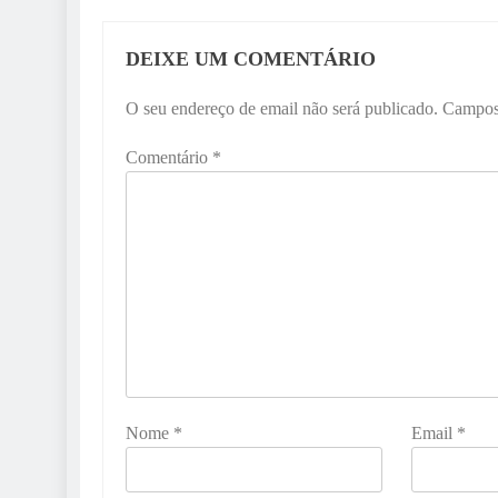
DEIXE UM COMENTÁRIO
O seu endereço de email não será publicado.
Campos
Comentário
*
Nome
*
Email
*