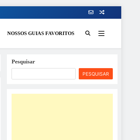
NOSSOS GUIAS FAVORITOS
Pesquisar
PESQUISAR