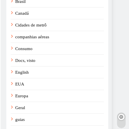
Brasil
Canadá
Cidades de metrô
companhias aéreas
Consumo
Docs, visto
English
EUA
Europa
Geral
guias