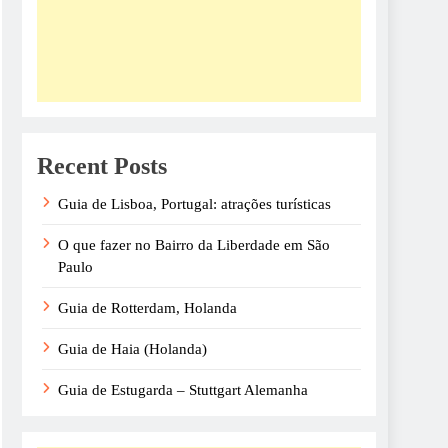
Recent Posts
Guia de Lisboa, Portugal: atrações turísticas
O que fazer no Bairro da Liberdade em São
Paulo
Guia de Rotterdam, Holanda
Guia de Haia (Holanda)
Guia de Estugarda – Stuttgart Alemanha