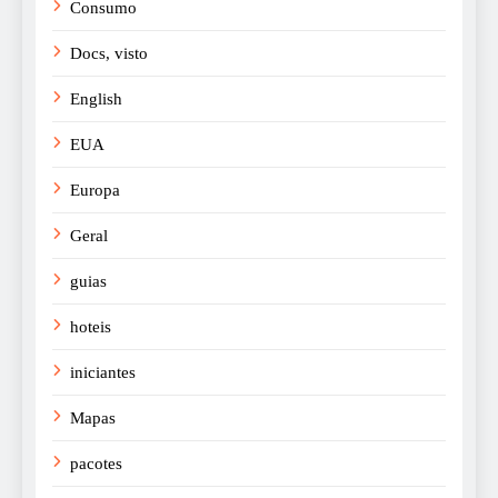
Consumo
Docs, visto
English
EUA
Europa
Geral
guias
hoteis
iniciantes
Mapas
pacotes