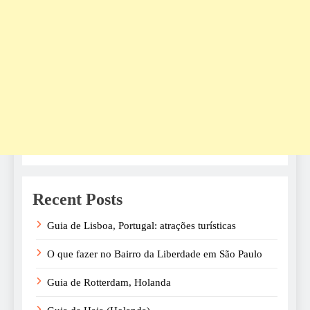
Recent Posts
Guia de Lisboa, Portugal: atrações turísticas
O que fazer no Bairro da Liberdade em São Paulo
Guia de Rotterdam, Holanda