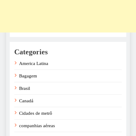
Categories
America Latina
Bagagem
Brasil
Canadá
Cidades de metrô
companhias aéreas