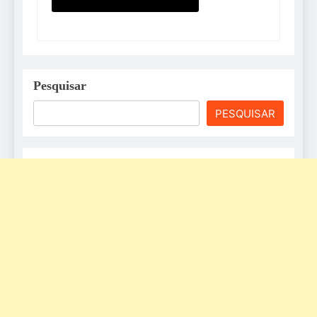
Pesquisar
PESQUISAR