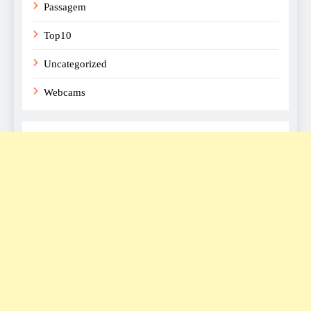
Passagem
Top10
Uncategorized
Webcams