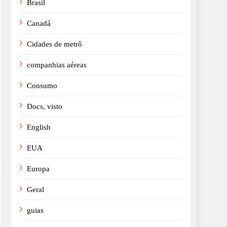
Brasil
Canadá
Cidades de metrô
companhias aéreas
Consumo
Docs, visto
English
EUA
Europa
Geral
guias