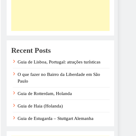
Recent Posts
Guia de Lisboa, Portugal: atrações turísticas
O que fazer no Bairro da Liberdade em São
Paulo
Guia de Rotterdam, Holanda
Guia de Haia (Holanda)
Guia de Estugarda – Stuttgart Alemanha