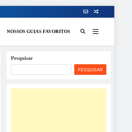
NOSSOS GUIAS FAVORITOS
Pesquisar
PESQUISAR