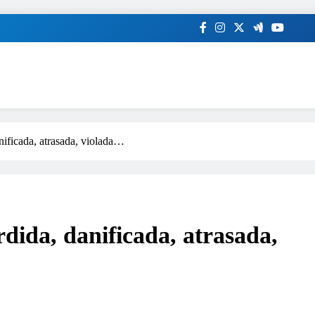
nificada, atrasada, violada…
dida, danificada, atrasada,