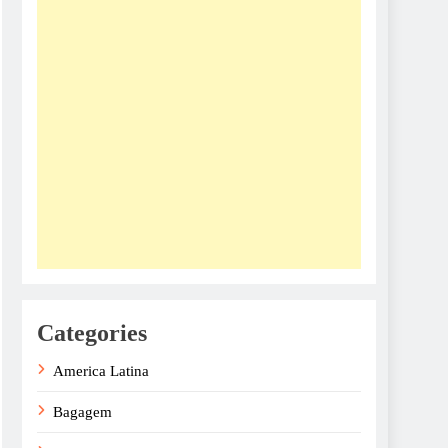
Categories
America Latina
Bagagem