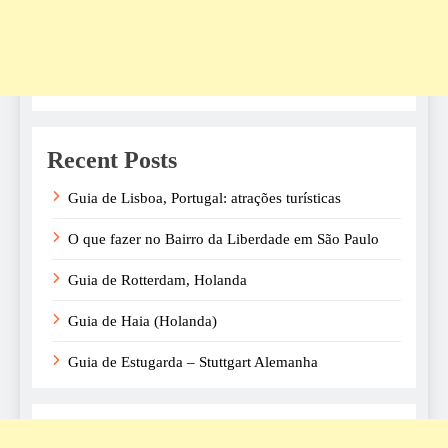
Recent Posts
Guia de Lisboa, Portugal: atrações turísticas
O que fazer no Bairro da Liberdade em São Paulo
Guia de Rotterdam, Holanda
Guia de Haia (Holanda)
Guia de Estugarda – Stuttgart Alemanha