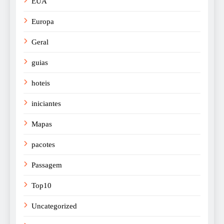
EUA
Europa
Geral
guias
hoteis
iniciantes
Mapas
pacotes
Passagem
Top10
Uncategorized