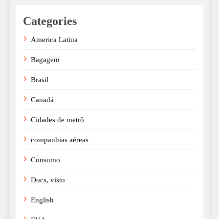
Categories
America Latina
Bagagem
Brasil
Canadá
Cidades de metrô
companhias aéreas
Consumo
Docs, visto
English