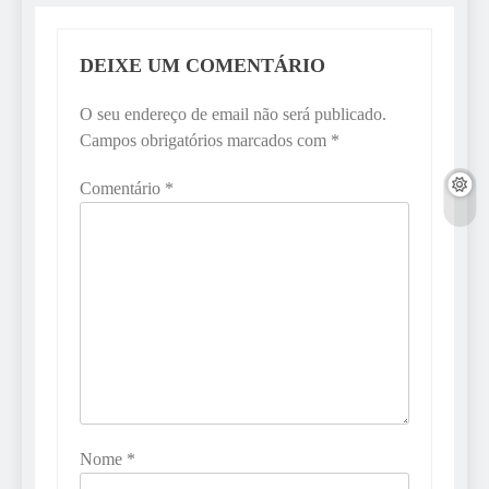
DEIXE UM COMENTÁRIO
O seu endereço de email não será publicado.
Campos obrigatórios marcados com
*
Comentário
*
Nome
*